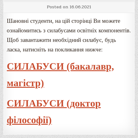
Posted on
16.06.2021
Шановні студенти, на цій сторінці Ви можете
ознайомитись з силабусами освітніх компонентів.
Щоб завантажити необхідний силабус, будь
ласка, натисніть на покликання нижче:
СИЛАБУСИ (бакалавр,
магістр)
СИЛАБУСИ (доктор
філософії)