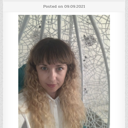
Posted on
09.09.2021