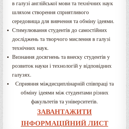
в галузі англійської мови та технічних наук
шляхом створення сприятливого
середовища для вивчення та обміну ідеями.
Стимулювання студентів до самостійних
досліджень та творчого мислення в галузі
технічних наук.
Визнання досягнень та внеску студентів у
розвиток науки і технологій у відповідних
галузях.
Сприяння міждисциплінарній співпраці та
обміну ідеями між студентами різних
факультетів та університетів.
ЗАВАНТАЖИТИ
ІНФОРМАЦІЙНИЙ ЛИСТ