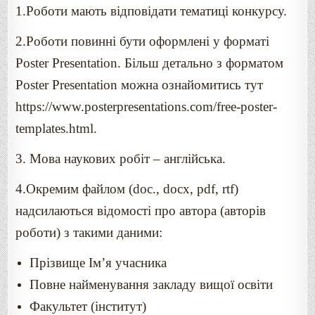
1.Роботи мають відповідати тематиці конкурсу.
2.Роботи повинні бути оформлені у форматі
Poster Presentation. Більш детально з форматом
Poster Presentation можна ознайомитись тут
https://www.posterpresentations.com/f
ree-poster-
templates.html.
3. Мова наукових робіт – англійська.
4.Окремим файлом (doc., docx, pdf, rtf)
надсилаються відомості про автора (авторів
роботи) з такими даними:
Прізвище Ім’я учасника
Повне найменування закладу вищої освіти
Факультет (інститут)