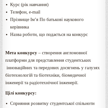
Курс (рік навчання)
Телефон, e-mail
Прізвище Ім’я По батькові наукового
керівника
Назва роботи, що подається на конкурс
Мета конкурсу
– створення англомовної
платформи для представлення студентських
інноваційних та передових досягнень у галузях
біотехнологій та біотехніки, біомедичної
інженерії та радіотехнічної інженерії.
Цілі конкурсу:
Сприяння розвитку студентської спільноти